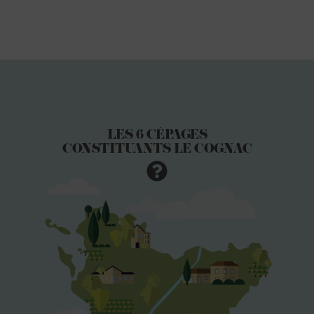
LES 6 CÉPAGES
CONSTITUANTS LE COGNAC