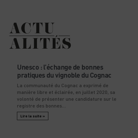
Unesco : l’échange de bonnes
pratiques du vignoble du Cognac
La communauté du Cognac a exprimé de
manière libre et éclairée, en juillet 2020, sa
volonté de présenter une candidature sur le
registre des bonnes
Lire la suite »